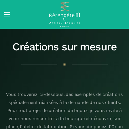
Skip to main content
Créations sur mesure
Vous trouverez, ci-dessous, des exemples de créations
spécialement réalisées à la demande de nos clients.
Pour tout projet de création de bijoux, je vous invite à
venir nous rencontrer à la boutique et découvrir, sur
place, l’atelier de fabrication. Si vous disposez d’Or ou