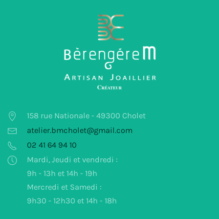
158 rue Nationale - 49300 Cholet
atelier.bmcholet@gmail.com
02 41 64 94 10
Mardi, Jeudi et vendredi :
9h - 13h et 14h - 19h
Mercredi et Samedi :
9h30 - 12h30 et 14h - 18h